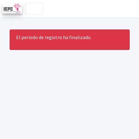
El periodo de registro ha finalizado.