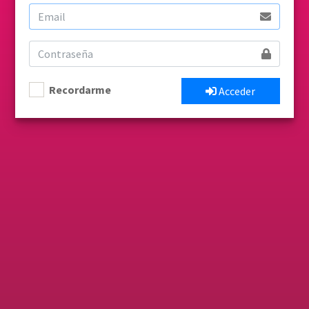
Recordarme
Acceder